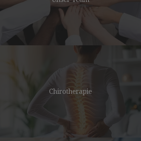
Chirotherapie