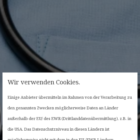
Wir verwenden Cookies.
Einige Anbieter übermitteln im Rahmen von der Verarbeitung zu
den genannten Zwecken möglicherweise Daten an Länder
außerhalb der EU/ des EWR (Drittlanddatenübermittlung), z.B. in
die USA. Das Datenschutzniveau in diesen Ländern ist
möglicherweise nicht mit dem in den EU-/EWR-Ländern