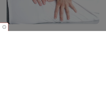
Cookie Einstellungen