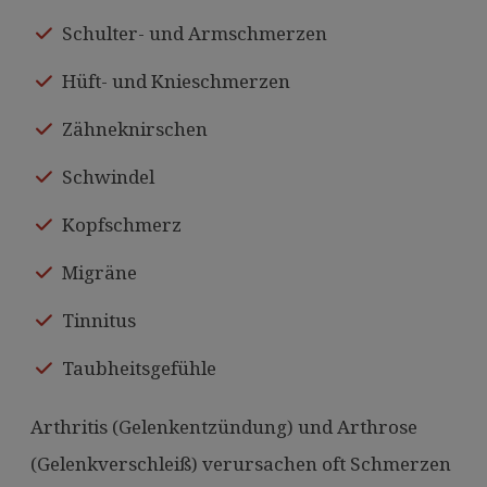
Schulter- und Armschmerzen
Hüft- und Knieschmerzen
Zähneknirschen
Schwindel
Kopfschmerz
Migräne
Tinnitus
Taubheitsgefühle
Arthritis (Gelenkentzündung) und Arthrose
(Gelenkverschleiß) verursachen oft Schmerzen