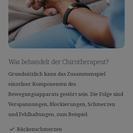
Was behandelt der Chirotherapeut?
Grundsätzlich kann das Zusammenspiel
einzelner Komponenten des
Bewegungsapparats gestört sein. Die Folge sind
Verspannungen, Blockierungen, Schmerzen
und Fehlhaltungen, zum Beispiel:
Rückenschmerzen