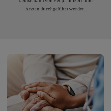
Deutschland von Heilpraktikern und
Ärzten durchgeführt werden.