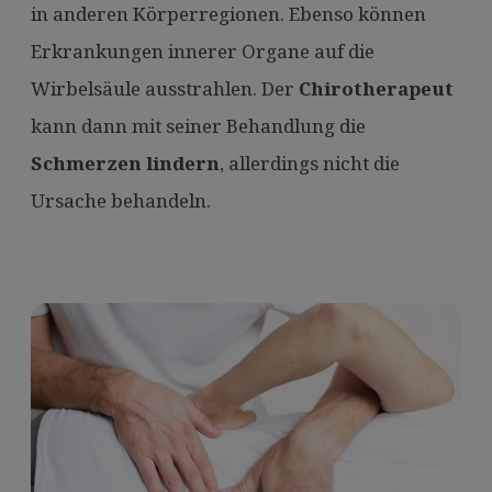
in anderen Körperregionen. Ebenso können
Erkrankungen innerer Organe auf die
Wirbelsäule ausstrahlen. Der
Chirotherapeut
kann dann mit seiner Behandlung die
Schmerzen lindern
, allerdings nicht die
Ursache behandeln.